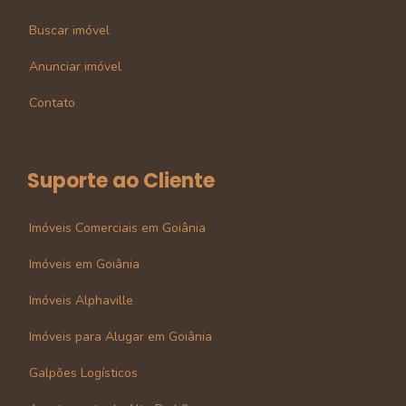
Buscar imóvel
Anunciar imóvel
Contato
Suporte ao Cliente
Imóveis Comerciais em Goiânia
Imóveis em Goiânia
Imóveis Alphaville
Imóveis para Alugar em Goiânia
Galpões Logísticos