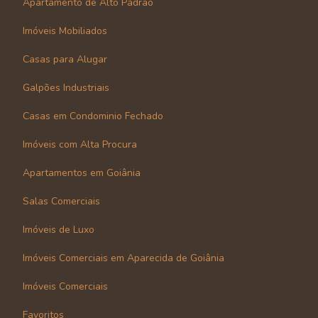
Apartamento de Alto Padrão
Imóveis Mobiliados
Casas para Alugar
Galpões Industriais
Casas em Condominio Fechado
Imóveis com Alta Procura
Apartamentos em Goiânia
Salas Comerciais
Imóveis de Luxo
Imóveis Comerciais em Aparecida de Goiânia
Imóveis Comerciais
Favoritos