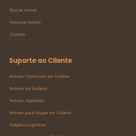
Buscar imóvel
Anunciar imóvel
Contato
Suporte ao Cliente
Imóveis Comerciais em Goiânia
Imóveis em Goiânia
Imóveis Alphaville
Imóveis para Alugar em Goiânia
Galpões Logísticos