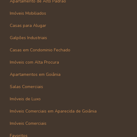
Apartamento de Alto Padrão
Imóveis Mobiliados
Casas para Alugar
Galpões Industriais
Casas em Condominio Fechado
Imóveis com Alta Procura
Apartamentos em Goiânia
Salas Comerciais
Imóveis de Luxo
Imóveis Comerciais em Aparecida de Goiânia
Imóveis Comerciais
Favoritos