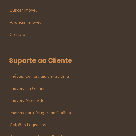
Buscar imóvel
Anunciar imóvel
Contato
Suporte ao Cliente
Imóveis Comerciais em Goiânia
Imóveis em Goiânia
Imóveis Alphaville
Imóveis para Alugar em Goiânia
Galpões Logísticos