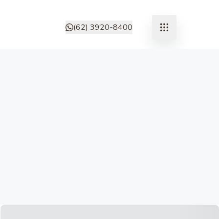
(62) 3920-8400