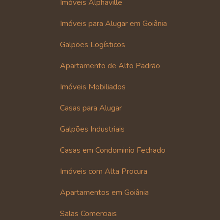
Imóveis Alphaville
Imóveis para Alugar em Goiânia
Galpões Logísticos
Apartamento de Alto Padrão
Imóveis Mobiliados
Casas para Alugar
Galpões Industriais
Casas em Condominio Fechado
Imóveis com Alta Procura
Apartamentos em Goiânia
Salas Comerciais