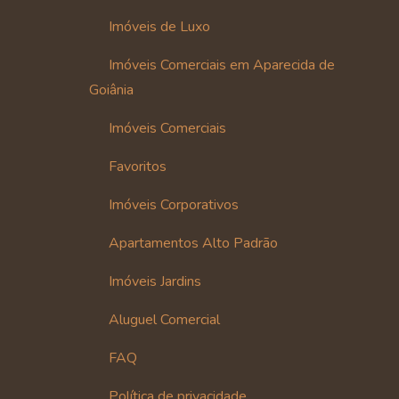
Imóveis de Luxo
Imóveis Comerciais em Aparecida de
Goiânia
Imóveis Comerciais
Favoritos
Imóveis Corporativos
Apartamentos Alto Padrão
Imóveis Jardins
Aluguel Comercial
FAQ
Política de privacidade