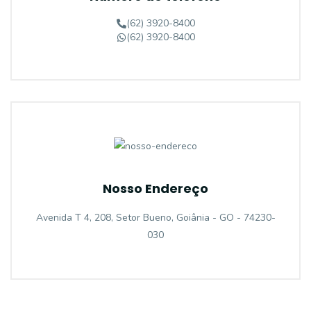
(62) 3920-8400
(62) 3920-8400
Nosso Endereço
Avenida T 4, 208, Setor Bueno, Goiânia - GO - 74230-
030