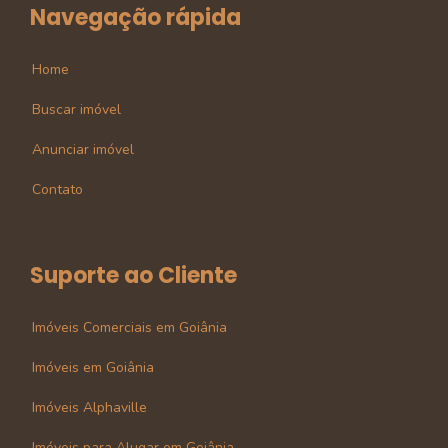
Navegação rápida
Home
Buscar imóvel
Anunciar imóvel
Contato
Suporte ao Cliente
Imóveis Comerciais em Goiânia
Imóveis em Goiânia
Imóveis Alphaville
Imóveis para Alugar em Goiânia