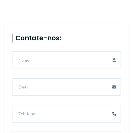
Contate-nos: