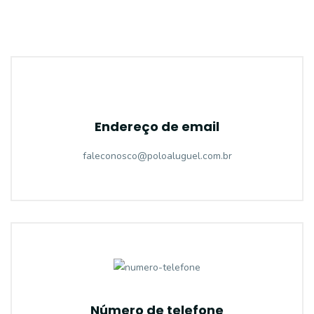
Endereço de email
faleconosco@poloaluguel.com.br
Número de telefone