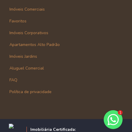
Imóveis Comerciais
Favoritos
Imóveis Corporativos
Apartamentos Alto Padrão
Imóveis Jardins
Aluguel Comercial
FAQ
Política de privacidade
1
Imobiliária Certificada: