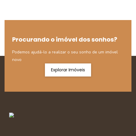
Procurando o imóvel dos sonhos?
Podemos ajudá-lo a realizar o seu sonho de um imóvel
novo
Explorar Imóveis