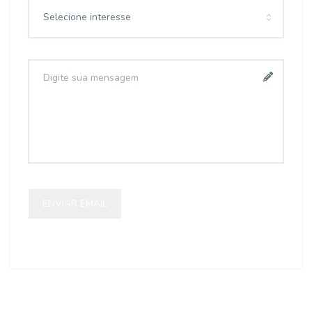
Selecione interesse
ENVIAR EMAIL