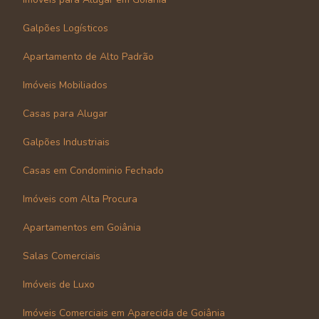
Galpões Logísticos
Apartamento de Alto Padrão
Imóveis Mobiliados
Casas para Alugar
Galpões Industriais
Casas em Condominio Fechado
Imóveis com Alta Procura
Apartamentos em Goiânia
Salas Comerciais
Imóveis de Luxo
Imóveis Comerciais em Aparecida de Goiânia