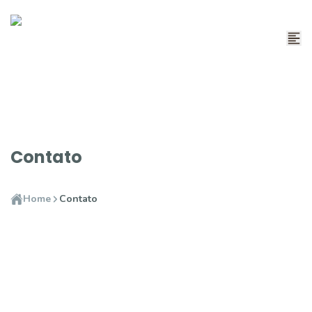
Contato
Home
Contato