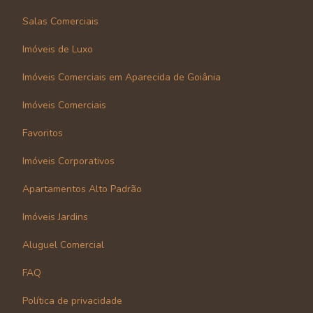
Salas Comerciais
Imóveis de Luxo
Imóveis Comerciais em Aparecida de Goiânia
Imóveis Comerciais
Favoritos
Imóveis Corporativos
Apartamentos Alto Padrão
Imóveis Jardins
Aluguel Comercial
FAQ
Política de privacidade