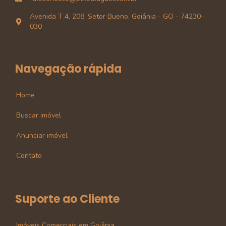
Avenida T 4, 208, Setor Bueno, Goiânia - GO - 74230-
030
Navegação rápida
Home
Buscar imóvel
Anunciar imóvel
Contato
Suporte ao Cliente
Imóveis Comerciais em Goiânia