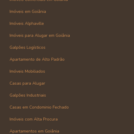
Imóveis em Goiânia
Imóveis Alphaville
Imóveis para Alugar em Goiânia
Galpões Logísticos
Apartamento de Alto Padrão
Imóveis Mobiliados
Casas para Alugar
Galpões Industriais
Casas em Condominio Fechado
Imóveis com Alta Procura
Apartamentos em Goiânia