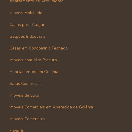
Apartamento de Alto Padrão
Imóveis Mobiliados
Casas para Alugar
Galpões Industriais
Casas em Condominio Fechado
Imóveis com Alta Procura
Apartamentos em Goiânia
Salas Comerciais
Imóveis de Luxo
Imóveis Comerciais em Aparecida de Goiânia
Imóveis Comerciais
Favoritos