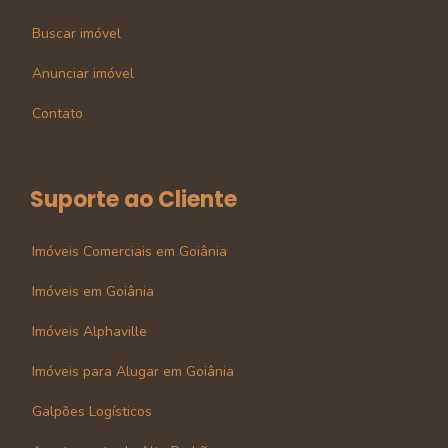
Buscar imóvel
Anunciar imóvel
Contato
Suporte ao Cliente
Imóveis Comerciais em Goiânia
Imóveis em Goiânia
Imóveis Alphaville
Imóveis para Alugar em Goiânia
Galpões Logísticos