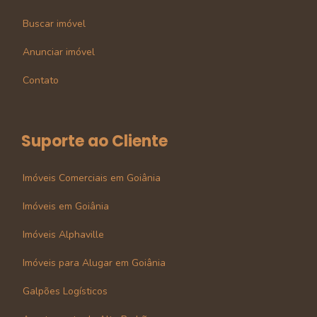
Buscar imóvel
Anunciar imóvel
Contato
Suporte ao Cliente
Imóveis Comerciais em Goiânia
Imóveis em Goiânia
Imóveis Alphaville
Imóveis para Alugar em Goiânia
Galpões Logísticos