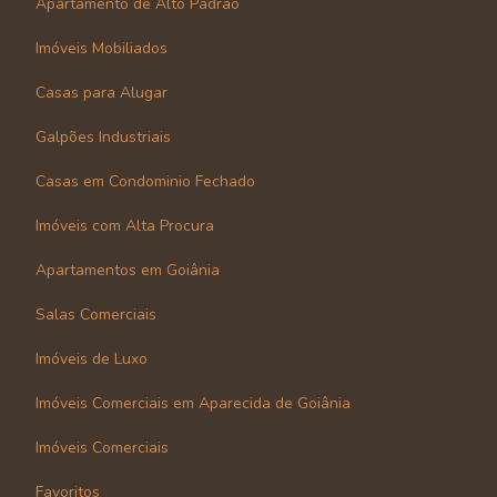
Apartamento de Alto Padrão
Imóveis Mobiliados
Casas para Alugar
Galpões Industriais
Casas em Condominio Fechado
Imóveis com Alta Procura
Apartamentos em Goiânia
Salas Comerciais
Imóveis de Luxo
Imóveis Comerciais em Aparecida de Goiânia
Imóveis Comerciais
Favoritos