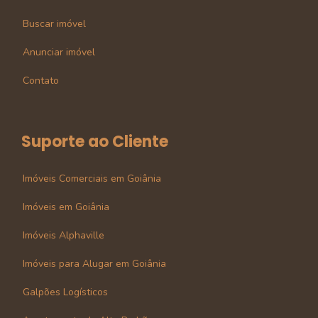
Buscar imóvel
Anunciar imóvel
Contato
Suporte ao Cliente
Imóveis Comerciais em Goiânia
Imóveis em Goiânia
Imóveis Alphaville
Imóveis para Alugar em Goiânia
Galpões Logísticos