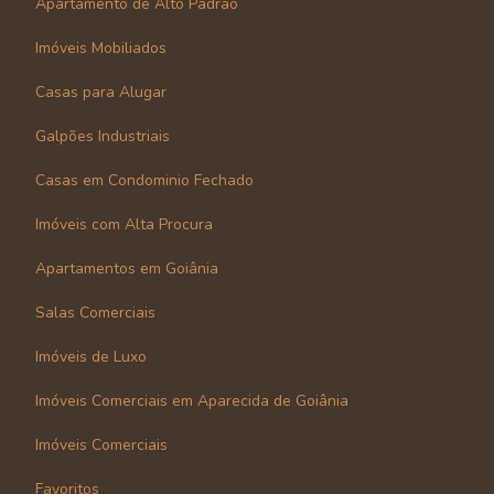
Apartamento de Alto Padrão
Imóveis Mobiliados
Casas para Alugar
Galpões Industriais
Casas em Condominio Fechado
Imóveis com Alta Procura
Apartamentos em Goiânia
Salas Comerciais
Imóveis de Luxo
Imóveis Comerciais em Aparecida de Goiânia
Imóveis Comerciais
Favoritos