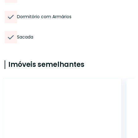
Dormitório com Armários
Sacada
Imóveis semelhantes
5530