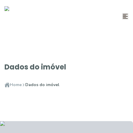
Dados do imóvel
Home
Dados do imóvel