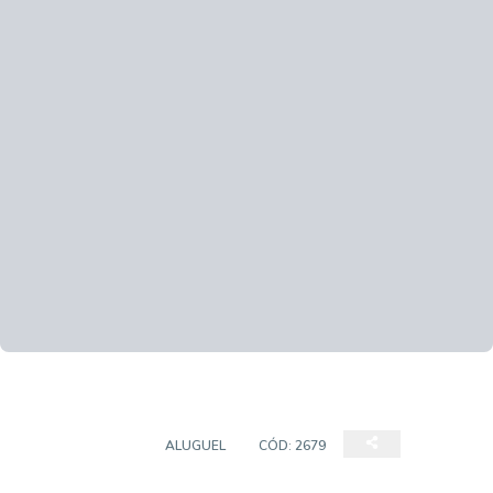
APARTAMENTO
ALUGUEL
CÓD:
2679