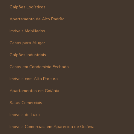
Galpões Logísticos
Apartamento de Alto Padrão
Imóveis Mobiliados
Casas para Alugar
Galpões Industriais
Casas em Condominio Fechado
Imóveis com Alta Procura
Apartamentos em Goiânia
Salas Comerciais
Imóveis de Luxo
Imóveis Comerciais em Aparecida de Goiânia