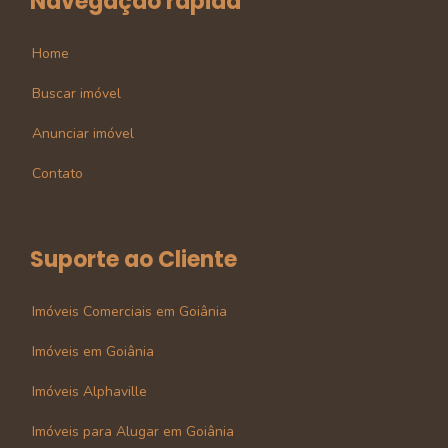
Navegação rápida
Home
Buscar imóvel
Anunciar imóvel
Contato
Suporte ao Cliente
Imóveis Comerciais em Goiânia
Imóveis em Goiânia
Imóveis Alphaville
Imóveis para Alugar em Goiânia