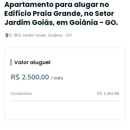
Apartamento para alugar no
Edifício Praia Grande, no Setor
Jardim Goiás, em Goiânia - GO.
E, 802, Jardim Goiás, Goiânia - GO
Valor aluguel
R$ 2.500,00
/ mês
Condomínio
R$ 1.462,84