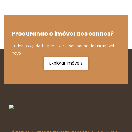
Procurando o imóvel dos sonhos?
Podemos ajudá-lo a realizar o seu sonho de um imóvel
novo
Explorar Imóveis