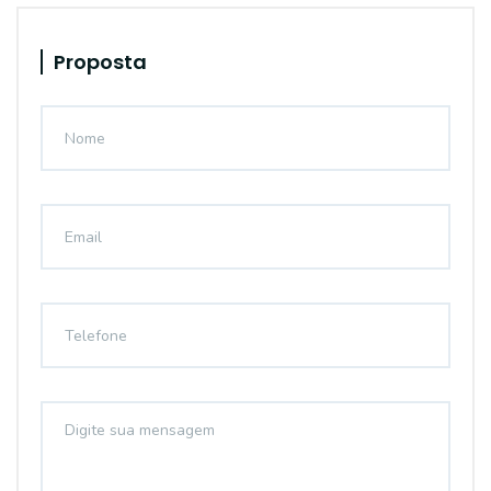
Proposta