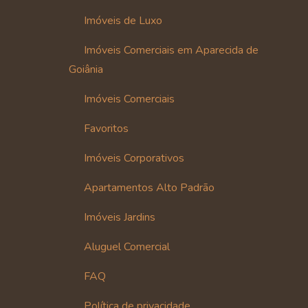
Imóveis de Luxo
Imóveis Comerciais em Aparecida de
Goiânia
Imóveis Comerciais
Favoritos
Imóveis Corporativos
Apartamentos Alto Padrão
Imóveis Jardins
Aluguel Comercial
FAQ
Política de privacidade