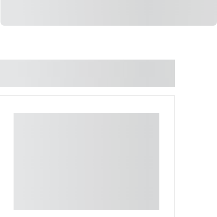
LIGAR
WHATSAPP