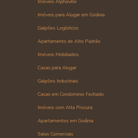
Imóveis Alphaville
Imóveis para Alugar em Goiânia
Galpões Logísticos
Apartamento de Alto Padrão
Imóveis Mobiliados
Casas para Alugar
Galpões Industriais
Casas em Condominio Fechado
Imóveis com Alta Procura
Apartamentos em Goiânia
Salas Comerciais