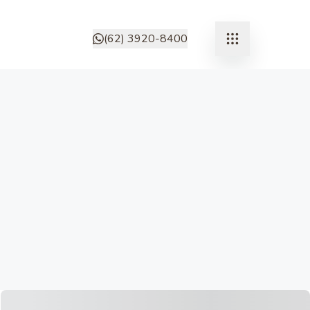
(62) 3920-8400