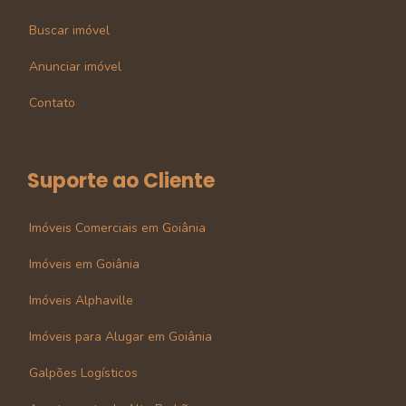
Buscar imóvel
Anunciar imóvel
Contato
Suporte ao Cliente
Imóveis Comerciais em Goiânia
Imóveis em Goiânia
Imóveis Alphaville
Imóveis para Alugar em Goiânia
Galpões Logísticos