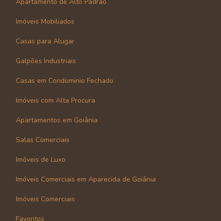
Apartamento de Alto Padrão
Imóveis Mobiliados
Casas para Alugar
Galpões Industriais
Casas em Condominio Fechado
Imóveis com Alta Procura
Apartamentos em Goiânia
Salas Comerciais
Imóveis de Luxo
Imóveis Comerciais em Aparecida de Goiânia
Imóveis Comerciais
Favoritos