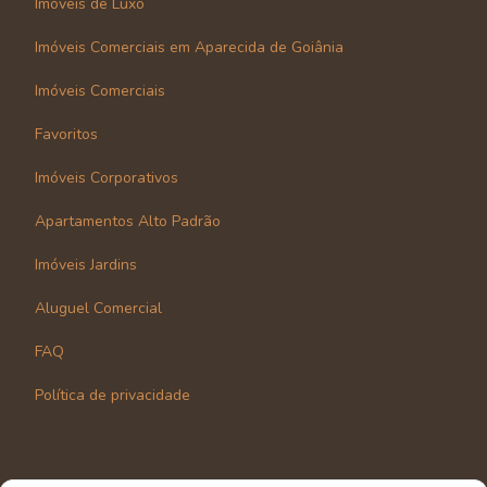
Imóveis de Luxo
Imóveis Comerciais em Aparecida de Goiânia
Imóveis Comerciais
Favoritos
Imóveis Corporativos
Apartamentos Alto Padrão
Imóveis Jardins
Aluguel Comercial
FAQ
Política de privacidade