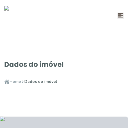
Dados do imóvel
Home
Dados do imóvel