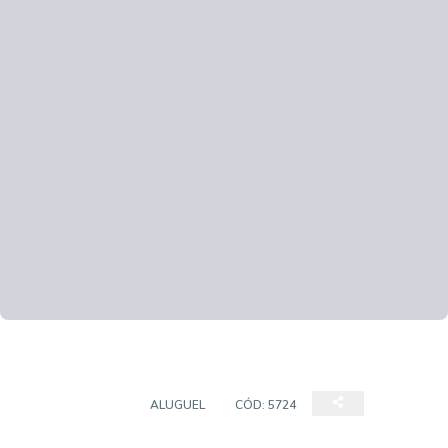
APARTAMENTO
ALUGUEL
CÓD:
5724