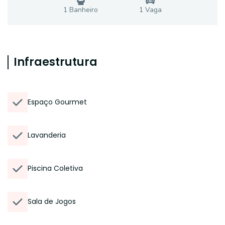
1
Banheiro
1
Vaga
Infraestrutura
Espaço Gourmet
Lavanderia
Piscina Coletiva
Sala de Jogos