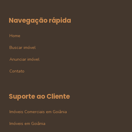
Navegação rápida
Home
Buscar imóvel
Anunciar imóvel
Contato
Suporte ao Cliente
Imóveis Comerciais em Goiânia
Imóveis em Goiânia