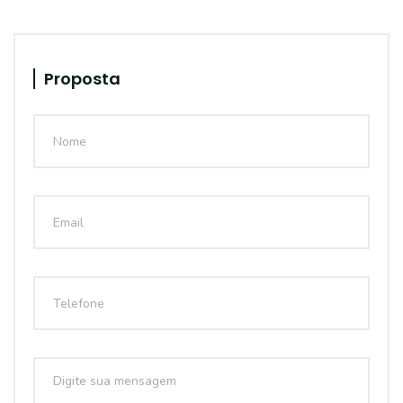
Proposta