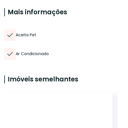
Mais informações
Aceita Pet
Ar Condicionado
Imóveis semelhantes
5131