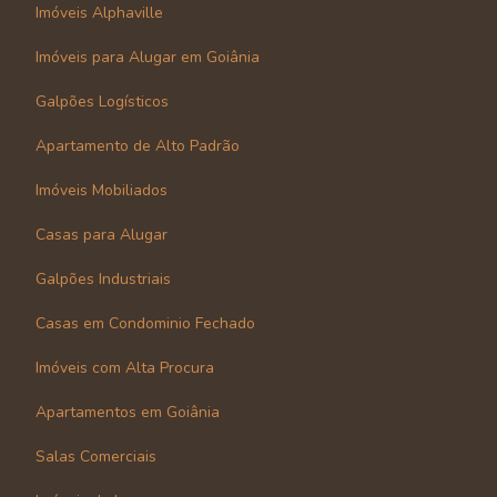
Imóveis Alphaville
Imóveis para Alugar em Goiânia
Galpões Logísticos
Apartamento de Alto Padrão
Imóveis Mobiliados
Casas para Alugar
Galpões Industriais
Casas em Condominio Fechado
Imóveis com Alta Procura
Apartamentos em Goiânia
Salas Comerciais