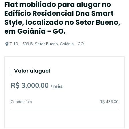
Flat mobiliado para alugar no
Edifício Residencial Dna Smart
Style, localizado no Setor Bueno,
em Goiânia - GO.
T 10, 1503 B, Setor Bueno, Goiânia - GO
Valor aluguel
R$ 3.000,00
/ mês
Condomínio
R$ 436,00