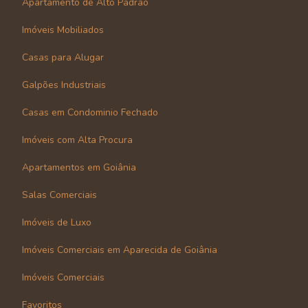
Apartamento de Alto Padrão
Imóveis Mobiliados
Casas para Alugar
Galpões Industriais
Casas em Condominio Fechado
Imóveis com Alta Procura
Apartamentos em Goiânia
Salas Comerciais
Imóveis de Luxo
Imóveis Comerciais em Aparecida de Goiânia
Imóveis Comerciais
Favoritos