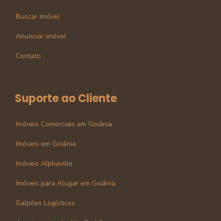
Buscar imóvel
Anunciar imóvel
Contato
Suporte ao Cliente
Imóveis Comerciais em Goiânia
Imóveis em Goiânia
Imóveis Alphaville
Imóveis para Alugar em Goiânia
Galpões Logísticos