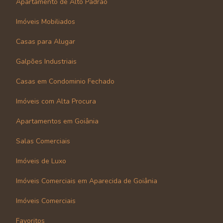
Apartamento de Alto Padrão
Imóveis Mobiliados
Casas para Alugar
Galpões Industriais
Casas em Condominio Fechado
Imóveis com Alta Procura
Apartamentos em Goiânia
Salas Comerciais
Imóveis de Luxo
Imóveis Comerciais em Aparecida de Goiânia
Imóveis Comerciais
Favoritos