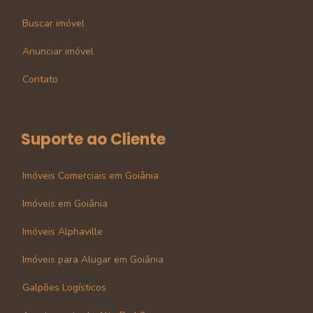
Buscar imóvel
Anunciar imóvel
Contato
Suporte ao Cliente
Imóveis Comerciais em Goiânia
Imóveis em Goiânia
Imóveis Alphaville
Imóveis para Alugar em Goiânia
Galpões Logísticos