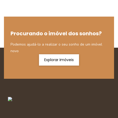
Procurando o imóvel dos sonhos?
Podemos ajudá-lo a realizar o seu sonho de um imóvel
novo
Explorar Imóveis