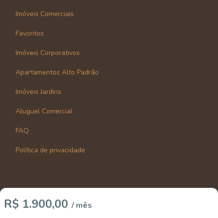
Imóveis Comerciais
Favoritos
Imóveis Corporativos
Apartamentos Alto Padrão
Imóveis Jardins
Aluguel Comercial
FAQ
Política de privacidade
R$ 1.900,00
/ mês
Imobiliária Certificada: