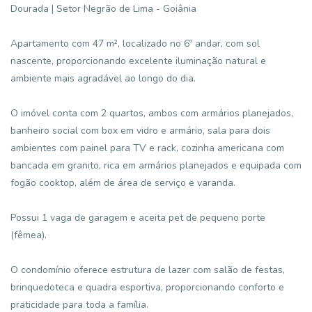
Dourada | Setor Negrão de Lima - Goiânia
Apartamento com 47 m², localizado no 6º andar, com sol
nascente, proporcionando excelente iluminação natural e
ambiente mais agradável ao longo do dia.
O imóvel conta com 2 quartos, ambos com armários planejados,
banheiro social com box em vidro e armário, sala para dois
ambientes com painel para TV e rack, cozinha americana com
bancada em granito, rica em armários planejados e equipada com
fogão cooktop, além de área de serviço e varanda.
Possui 1 vaga de garagem e aceita pet de pequeno porte
(fêmea).
O condomínio oferece estrutura de lazer com salão de festas,
brinquedoteca e quadra esportiva, proporcionando conforto e
praticidade para toda a família.