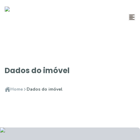
Dados do imóvel
Home
Dados do imóvel