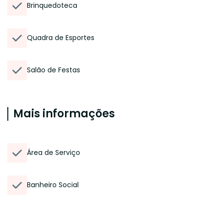
Brinquedoteca
Quadra de Esportes
Salão de Festas
Mais informações
Área de Serviço
Banheiro Social