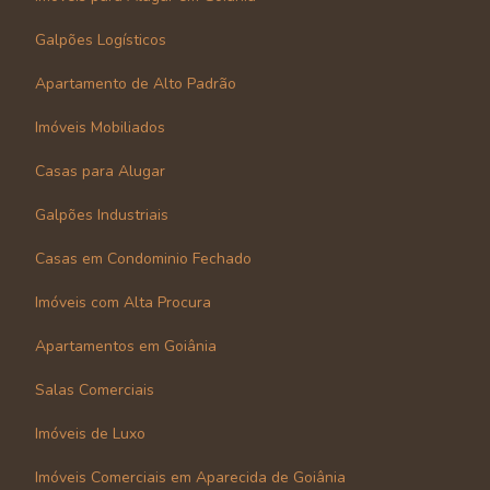
Galpões Logísticos
Apartamento de Alto Padrão
Imóveis Mobiliados
Casas para Alugar
Galpões Industriais
Casas em Condominio Fechado
Imóveis com Alta Procura
Apartamentos em Goiânia
Salas Comerciais
Imóveis de Luxo
Imóveis Comerciais em Aparecida de Goiânia