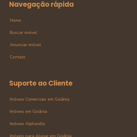
Navegação rápida
Home
Buscar imóvel
Anunciar imóvel
Contato
Suporte ao Cliente
Imóveis Comerciais em Goiânia
Imóveis em Goiânia
Imóveis Alphaville
Imóveis para Alugar em Goiânia