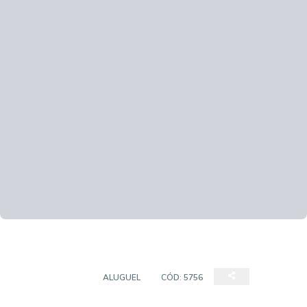
APARTAMENTO
ALUGUEL
CÓD:
5756