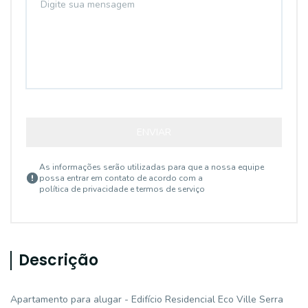
ENVIAR
As informações serão utilizadas para que a nossa equipe
possa entrar em contato de acordo com a
política de privacidade e termos de serviço
Descrição
Apartamento para alugar - Edifício Residencial Eco Ville Serra