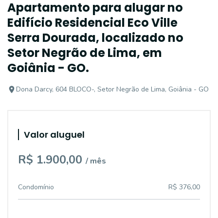
Apartamento para alugar no
Edifício Residencial Eco Ville
Serra Dourada, localizado no
Setor Negrão de Lima, em
Goiânia - GO.
Dona Darcy, 604 BLOCO-, Setor Negrão de Lima, Goiânia - GO
Valor aluguel
R$ 1.900,00
/ mês
Condomínio
R$ 376,00