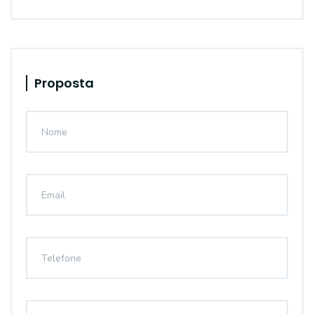
Proposta