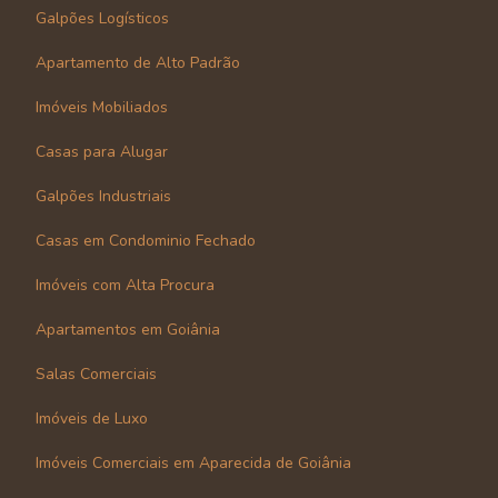
Galpões Logísticos
Apartamento de Alto Padrão
Imóveis Mobiliados
Casas para Alugar
Galpões Industriais
Casas em Condominio Fechado
Imóveis com Alta Procura
Apartamentos em Goiânia
Salas Comerciais
Imóveis de Luxo
Imóveis Comerciais em Aparecida de Goiânia