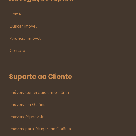
Home
Buscar imóvel
Anunciar imóvel
Contato
Suporte ao Cliente
Imóveis Comerciais em Goiânia
Imóveis em Goiânia
Imóveis Alphaville
Imóveis para Alugar em Goiânia