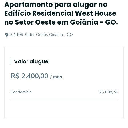
Apartamento para alugar no
Edifício Residencial West House
no Setor Oeste em Goiânia - GO.
9, 1406, Setor Oeste, Goiânia - GO
Valor aluguel
R$ 2.400,00
/ mês
Condomínio
R$ 698,74