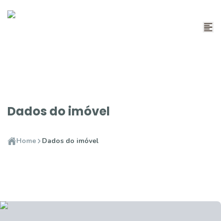
Dados do imóvel
Home
Dados do imóvel