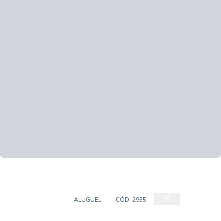
APARTAMENTO
ALUGUEL
CÓD:
2955