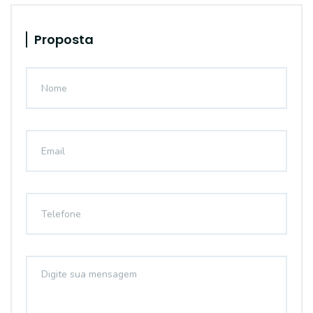
Proposta