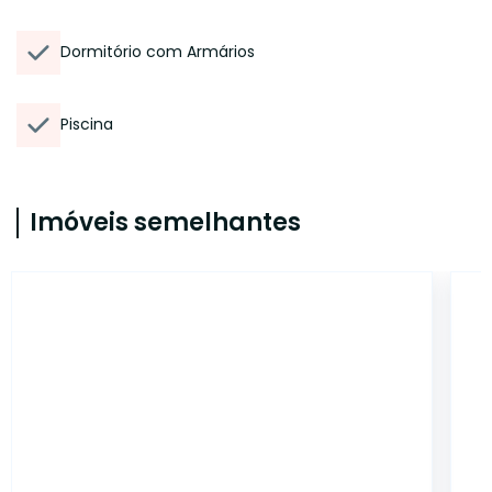
Dormitório com Armários
Piscina
Imóveis semelhantes
5784