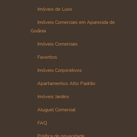
Imóveis de Luxo
Imóveis Comerciais em Aparecida de
Goiânia
Imóveis Comerciais
Favoritos
Imóveis Corporativos
Apartamentos Alto Padrão
Imóveis Jardins
Aluguel Comercial
FAQ
Política de privacidade