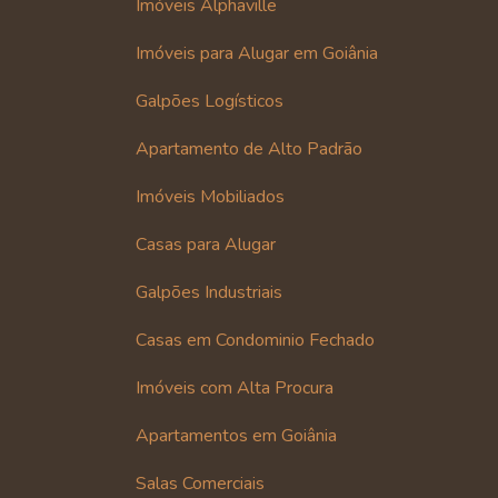
Imóveis Alphaville
Imóveis para Alugar em Goiânia
Galpões Logísticos
Apartamento de Alto Padrão
Imóveis Mobiliados
Casas para Alugar
Galpões Industriais
Casas em Condominio Fechado
Imóveis com Alta Procura
Apartamentos em Goiânia
Salas Comerciais