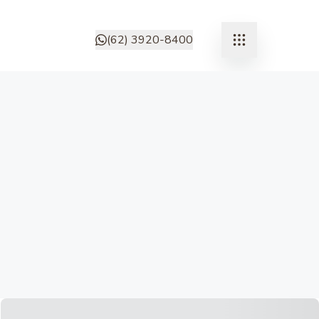
(62) 3920-8400