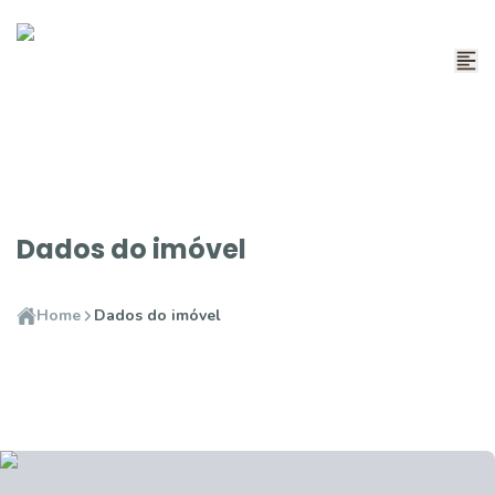
Dados do imóvel
Home
Dados do imóvel