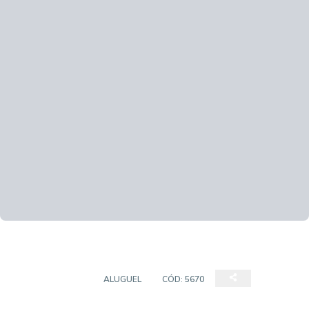
APARTAMENTO
ALUGUEL
CÓD:
5670