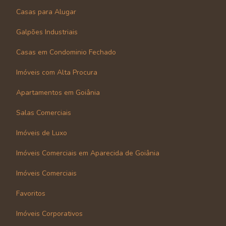
Casas para Alugar
Galpões Industriais
Casas em Condominio Fechado
Imóveis com Alta Procura
Apartamentos em Goiânia
Salas Comerciais
Imóveis de Luxo
Imóveis Comerciais em Aparecida de Goiânia
Imóveis Comerciais
Favoritos
Imóveis Corporativos