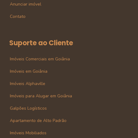
Anunciar imóvel
Contato
Suporte ao Cliente
Imóveis Comerciais em Goiânia
Imóveis em Goiânia
Imóveis Alphaville
Imóveis para Alugar em Goiânia
Galpões Logísticos
Apartamento de Alto Padrão
Imóveis Mobiliados