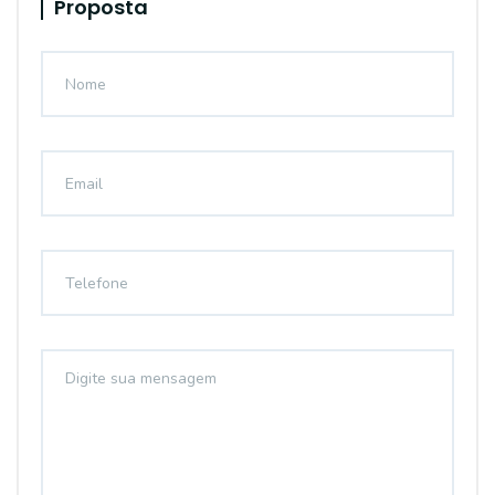
Proposta