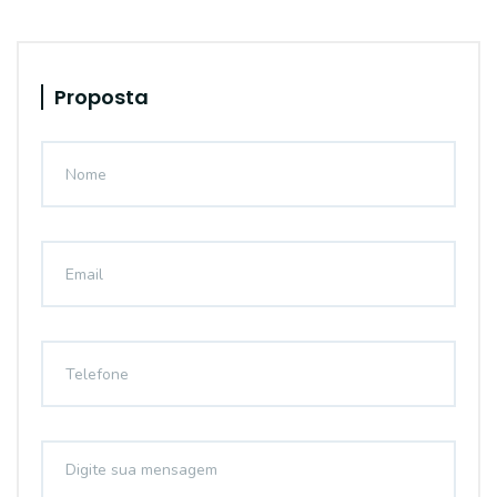
Proposta