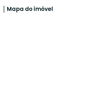
Mapa do imóvel