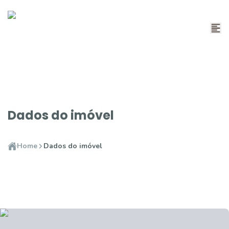
Dados do imóvel
Home
Dados do imóvel