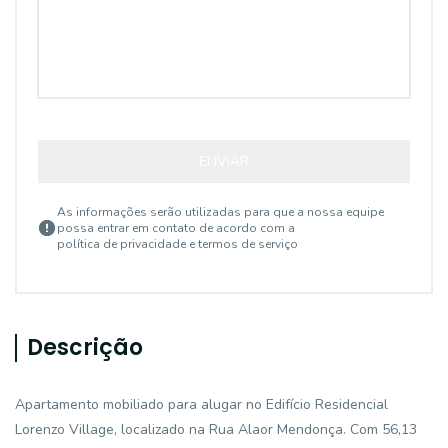
ENVIAR
As informações serão utilizadas para que a nossa equipe
possa entrar em contato de acordo com a
política de privacidade e termos de serviço
Descrição
Apartamento mobiliado para alugar no Edifício Residencial
Lorenzo Village, localizado na Rua Alaor Mendonça. Com 56,13