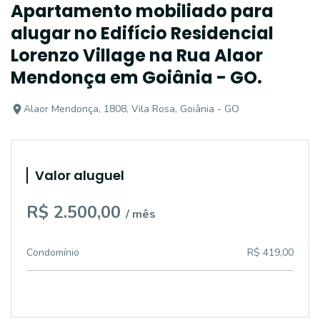
Apartamento mobiliado para
alugar no Edifício Residencial
Lorenzo Village na Rua Alaor
Mendonça em Goiânia - GO.
Alaor Mendonça, 1808, Vila Rosa, Goiânia - GO
Valor aluguel
R$ 2.500,00
/ mês
Condomínio
R$ 419,00