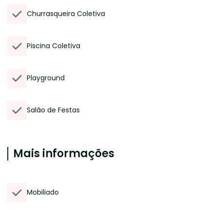
Churrasqueira Coletiva
Piscina Coletiva
Playground
Salão de Festas
Mais informações
Mobiliado