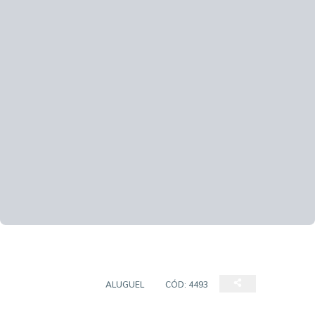
APARTAMENTO
ALUGUEL
CÓD:
4493