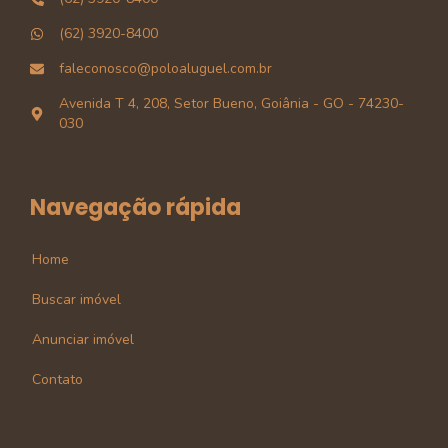
(62) 3920-8400
faleconosco@poloaluguel.com.br
Avenida T 4, 208, Setor Bueno, Goiânia - GO - 74230-
030
Navegação rápida
Home
Buscar imóvel
Anunciar imóvel
Contato