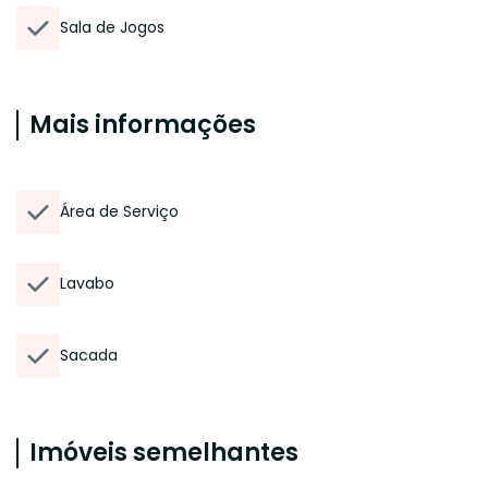
Sala de Jogos
Mais informações
Área de Serviço
Lavabo
Sacada
Imóveis semelhantes