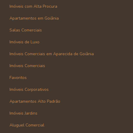
Imóveis com Alta Procura
Apartamentos em Goiânia
Salas Comerciais
Imóveis de Luxo
Imóveis Comerciais em Aparecida de Goiânia
Imóveis Comerciais
Favoritos
Imóveis Corporativos
Apartamentos Alto Padrão
Imóveis Jardins
Aluguel Comercial