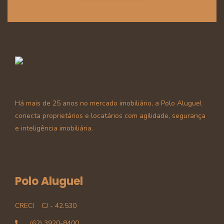
Há mais de 25 anos no mercado imobiliário, a Polo Aluguel
conecta proprietários e locatários com agilidade, segurança
e inteligência imobiliária.
Polo Aluguel
CRECI
CJ - 42.530
(62) 3920-8400