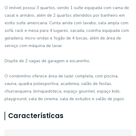
O imóvel possui 3 quartos, sendo 1 suíte equipada com cama de
casal e armário, além de 2 quartos atendidos por banheiro em
estilo suíte americana. Conta ainda com lavabo, sala ampla com
sofá, rack e mesa para 4 lugares, sacada, cozinha equipada com
geladeira, micro-ondas e fogão de 4 bocas, além de área de
serviço com máquina de lavar.
Dispõe de 2 vagas de garagem e escaninho.
O condomínio oferece área de lazer completa, com piscina,
sauna, quadra poliesportiva, academia, salão de festas,
churrasqueira, brinquedoteca, espaço gourmet, espaço kids,
playground, sala de cinema, sala de estudos e salão de jogos.
Características