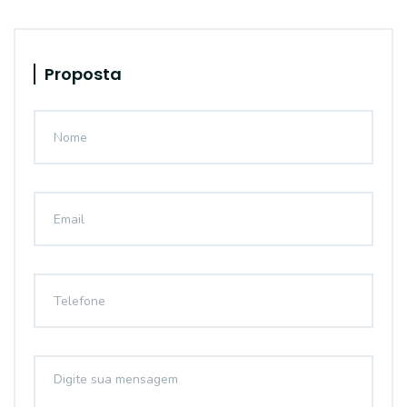
Proposta