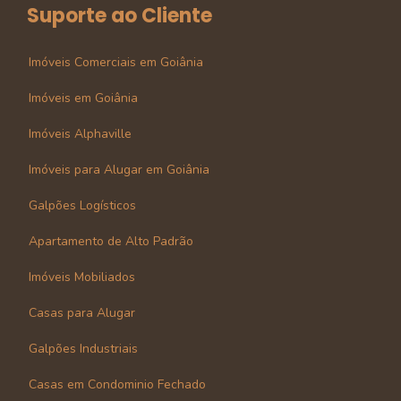
Suporte ao Cliente
Imóveis Comerciais em Goiânia
Imóveis em Goiânia
Imóveis Alphaville
Imóveis para Alugar em Goiânia
Galpões Logísticos
Apartamento de Alto Padrão
Imóveis Mobiliados
Casas para Alugar
Galpões Industriais
Casas em Condominio Fechado