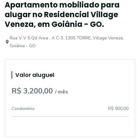
Apartamento mobiliado para
alugar no Residencial Village
Veneza, em Goiânia - GO.
Rua V V 5 Qd Area . A C-3, 1305 TORRE, Village Veneza,
Goiânia - GO
Valor aluguel
R$ 3.200,00
/ mês
Condomínio
R$ 900,00