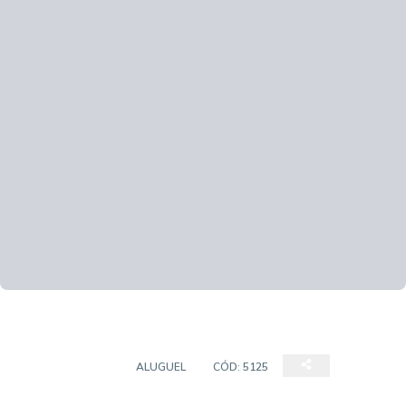
APARTAMENTO
ALUGUEL
CÓD:
5125