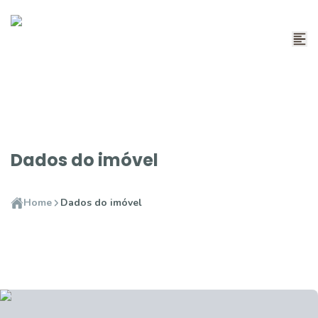
Dados do imóvel
Home
Dados do imóvel