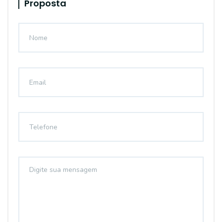
Proposta