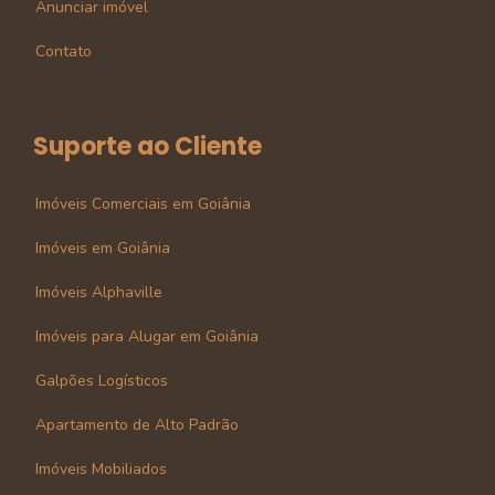
Anunciar imóvel
Contato
Suporte ao Cliente
Imóveis Comerciais em Goiânia
Imóveis em Goiânia
Imóveis Alphaville
Imóveis para Alugar em Goiânia
Galpões Logísticos
Apartamento de Alto Padrão
Imóveis Mobiliados