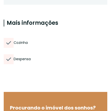
Mais informações
Cozinha
Despensa
Procurando o imóvel dos sonhos?