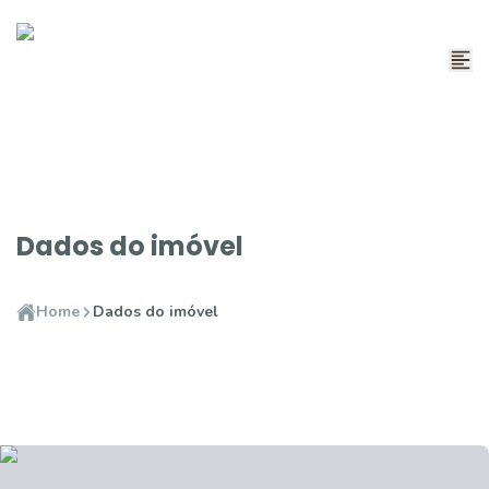
Dados do imóvel
Home
Dados do imóvel