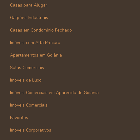
Casas para Alugar
Galpões Industriais
Casas em Condominio Fechado
Imóveis com Alta Procura
Apartamentos em Goiânia
Salas Comerciais
Imóveis de Luxo
Imóveis Comerciais em Aparecida de Goiânia
Imóveis Comerciais
Favoritos
Imóveis Corporativos