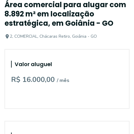
Área comercial para alugar com
8.892 m² em localização
estratégica, em Goiânia - GO
2, COMERCIAL, Chácaras Retiro, Goiânia - GO
Valor aluguel
R$ 16.000,00
/ mês