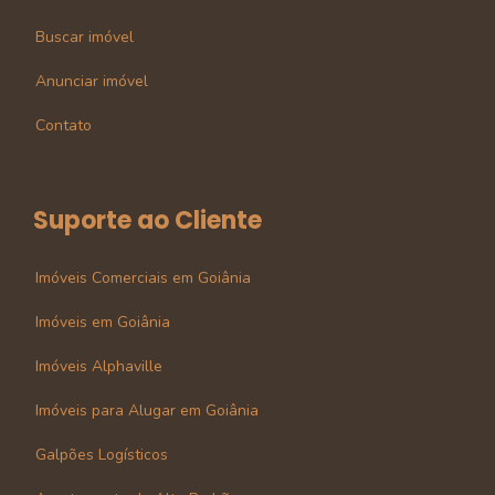
Buscar imóvel
Anunciar imóvel
Contato
Suporte ao Cliente
Imóveis Comerciais em Goiânia
Imóveis em Goiânia
Imóveis Alphaville
Imóveis para Alugar em Goiânia
Galpões Logísticos