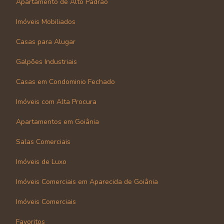
Apartamento de Alto Padrão
Imóveis Mobiliados
Casas para Alugar
Galpões Industriais
Casas em Condominio Fechado
Imóveis com Alta Procura
Apartamentos em Goiânia
Salas Comerciais
Imóveis de Luxo
Imóveis Comerciais em Aparecida de Goiânia
Imóveis Comerciais
Favoritos