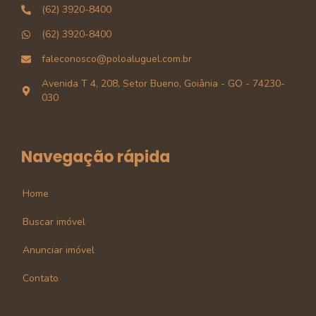
(62) 3920-8400
(62) 3920-8400
faleconosco@poloaluguel.com.br
Avenida T 4, 208, Setor Bueno, Goiânia - GO - 74230-
030
Navegação rápida
Home
Buscar imóvel
Anunciar imóvel
Contato