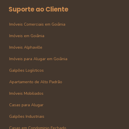
Suporte ao Cliente
Imóveis Comerciais em Goiânia
Imóveis em Goiânia
Imóveis Alphaville
Imóveis para Alugar em Goiânia
Galpões Logísticos
Apartamento de Alto Padrão
Imóveis Mobiliados
Casas para Alugar
Galpões Industriais
Casas em Condominio Fechado