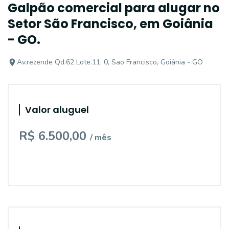
Galpão comercial para alugar no
Setor São Francisco, em Goiânia
- GO.
Av.rezende Qd.62 Lote.11, 0, Sao Francisco, Goiânia - GO
Valor aluguel
R$ 6.500,00
/ mês