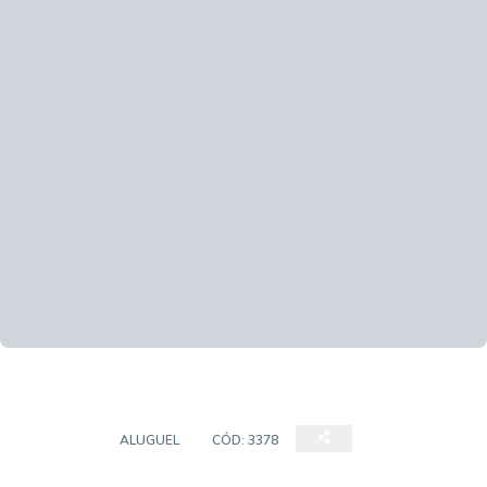
GALPÃO
ALUGUEL
CÓD:
3378