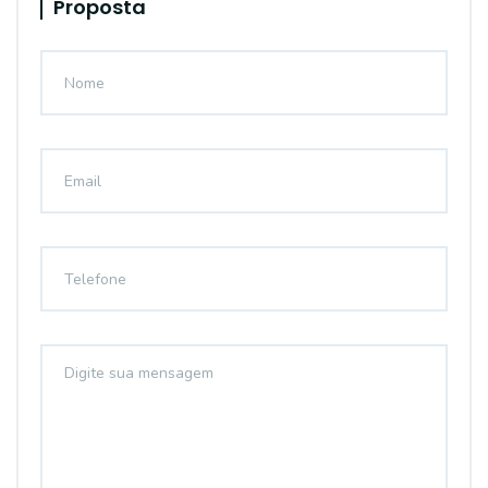
Proposta