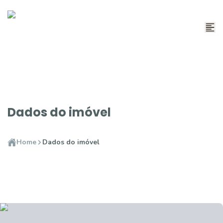
Dados do imóvel
Home
Dados do imóvel