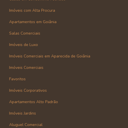
Imóveis com Alta Procura
Apartamentos em Goiânia
Salas Comerciais
Imóveis de Luxo
Imóveis Comerciais em Aparecida de Goiânia
Imóveis Comerciais
Favoritos
Imóveis Corporativos
Apartamentos Alto Padrão
Imóveis Jardins
Aluguel Comercial