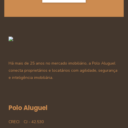
Há mais de 25 anos no mercado imobiliário, a Polo Aluguel
conecta proprietários e locatários com agilidade, segurança
e inteligência imobiliária.
Polo Aluguel
CRECI
CJ - 42.530