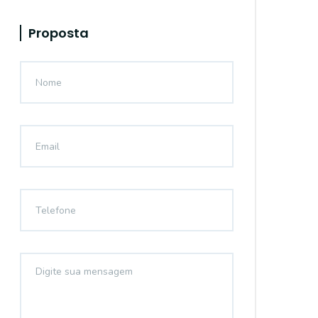
Proposta