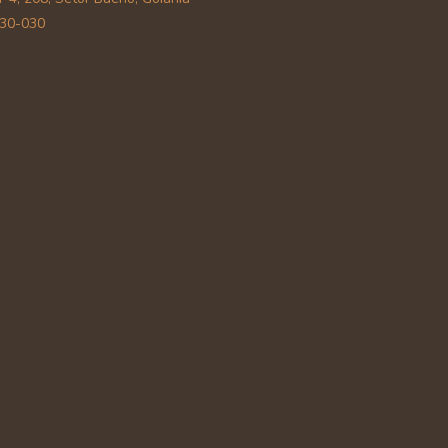
30-030