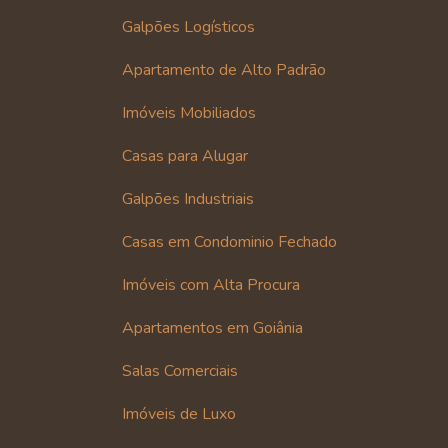
Galpões Logísticos
Apartamento de Alto Padrão
Imóveis Mobiliados
Casas para Alugar
Galpões Industriais
Casas em Condominio Fechado
Imóveis com Alta Procura
Apartamentos em Goiânia
Salas Comerciais
Imóveis de Luxo