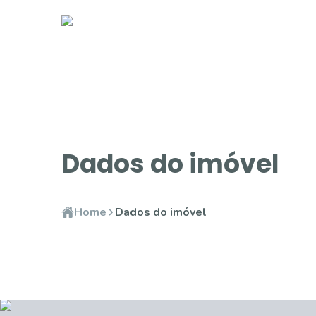
Dados do imóvel
Home
Dados do imóvel