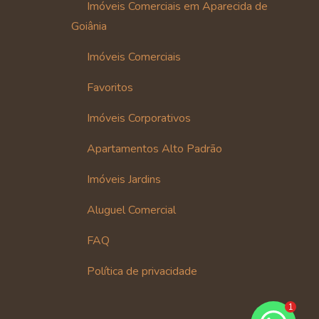
Imóveis Comerciais em Aparecida de
Goiânia
Imóveis Comerciais
Favoritos
Imóveis Corporativos
Apartamentos Alto Padrão
Imóveis Jardins
Aluguel Comercial
FAQ
Política de privacidade
1