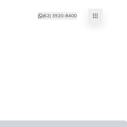
(62) 3920-8400