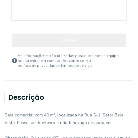
ENVIAR
As informações serão utilizadas para que a nossa equipe
possa entrar em contato de acordo com a
política de privacidade e termos de serviço
Descrição
Sala comercial com 40 m², localizada na Rua S-1, Setor Bela
Vista. Possui um banheiro e não tem vaga de garagem.