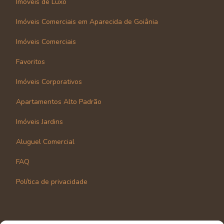
Imóveis de Luxo
Imóveis Comerciais em Aparecida de Goiânia
Imóveis Comerciais
Favoritos
Imóveis Corporativos
Apartamentos Alto Padrão
Imóveis Jardins
Aluguel Comercial
FAQ
Política de privacidade