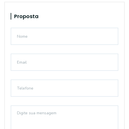
Proposta