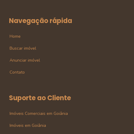
Navegação rápida
Home
Buscar imóvel
Anunciar imóvel
Contato
Suporte ao Cliente
Imóveis Comerciais em Goiânia
Imóveis em Goiânia