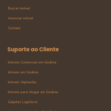
Buscar imóvel
Anunciar imóvel
Contato
Suporte ao Cliente
Imóveis Comerciais em Goiânia
Imóveis em Goiânia
Imóveis Alphaville
Imóveis para Alugar em Goiânia
Galpões Logísticos