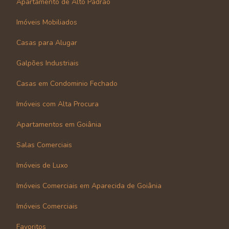
Apartamento de Alto Padrão
Imóveis Mobiliados
Casas para Alugar
Galpões Industriais
Casas em Condominio Fechado
Imóveis com Alta Procura
Apartamentos em Goiânia
Salas Comerciais
Imóveis de Luxo
Imóveis Comerciais em Aparecida de Goiânia
Imóveis Comerciais
Favoritos