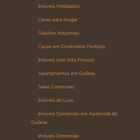
Imóveis Mobiliados
Casas para Alugar
Galpões Industriais
Casas em Condominio Fechado
Imóveis com Alta Procura
Apartamentos em Goiânia
Salas Comerciais
Imóveis de Luxo
Imóveis Comerciais em Aparecida de
Goiânia
Imóveis Comerciais