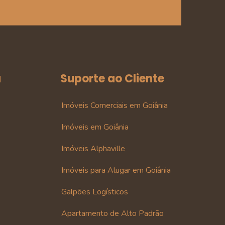
a
Suporte ao Cliente
Imóveis Comerciais em Goiânia
Imóveis em Goiânia
Imóveis Alphaville
Imóveis para Alugar em Goiânia
Galpões Logísticos
Apartamento de Alto Padrão