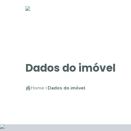
Dados do imóvel
Home
Dados do imóvel