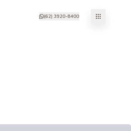
(62) 3920-8400