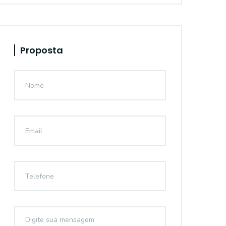
Proposta