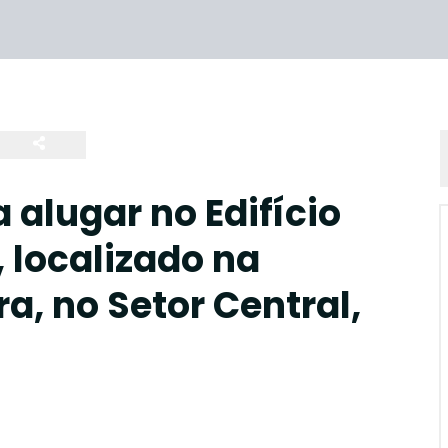
 alugar no Edifício
 localizado na
, no Setor Central,