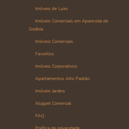
Imóveis de Luxo
Imóveis Comerciais em Aparecida de
Goiânia
Imóveis Comerciais
Favoritos
Imóveis Corporativos
Apartamentos Alto Padrão
Imóveis Jardins
Aluguel Comercial
FAQ
Política de privacidade