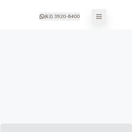
(62) 3920-8400