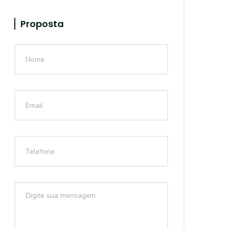
Proposta