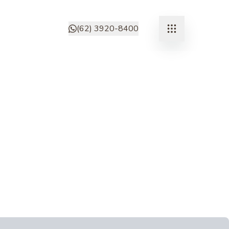
(62) 3920-8400