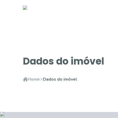
Dados do imóvel
Home
Dados do imóvel