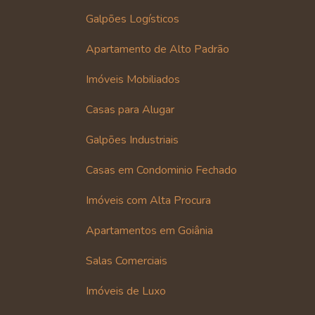
Galpões Logísticos
Apartamento de Alto Padrão
Imóveis Mobiliados
Casas para Alugar
Galpões Industriais
Casas em Condominio Fechado
Imóveis com Alta Procura
Apartamentos em Goiânia
Salas Comerciais
Imóveis de Luxo