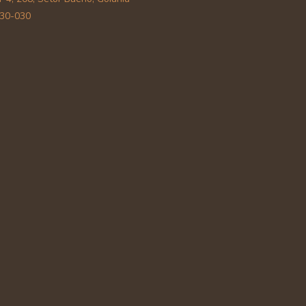
30-030