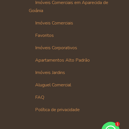
Imóveis Comerciais em Aparecida de
Goiânia
Imóveis Comerciais
Favoritos
Imóveis Corporativos
Apartamentos Alto Padrão
Imóveis Jardins
Aluguel Comercial
FAQ
Política de privacidade
1