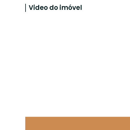
Video do imóvel