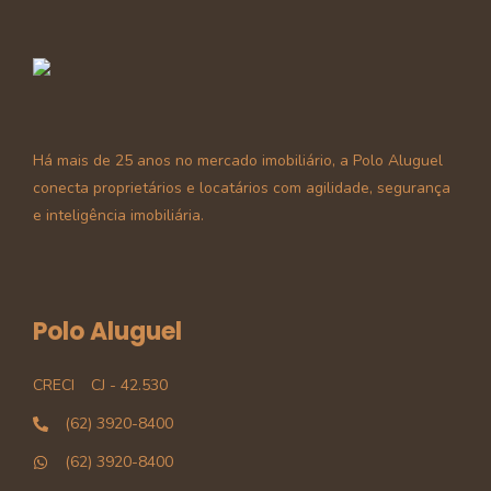
Há mais de 25 anos no mercado imobiliário, a Polo Aluguel
conecta proprietários e locatários com agilidade, segurança
e inteligência imobiliária.
Polo Aluguel
CRECI
CJ - 42.530
(62) 3920-8400
(62) 3920-8400