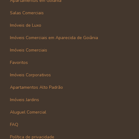
Apartamentos em Goiânia
Salas Comerciais
Imóveis de Luxo
Imóveis Comerciais em Aparecida de Goiânia
Imóveis Comerciais
Favoritos
Imóveis Corporativos
Apartamentos Alto Padrão
Imóveis Jardins
Aluguel Comercial
FAQ
Política de privacidade