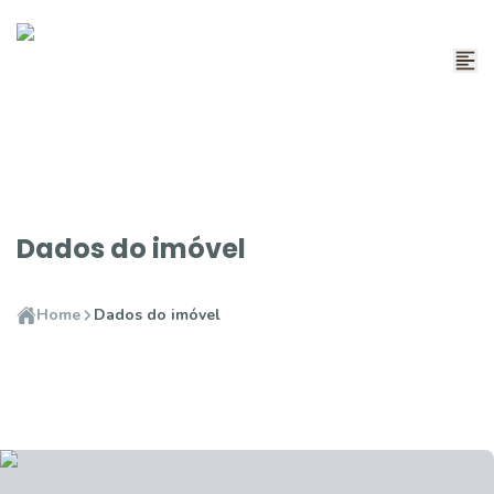
Dados do imóvel
Home
Dados do imóvel