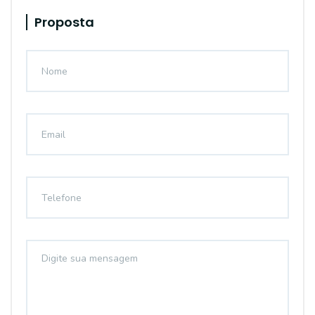
Proposta