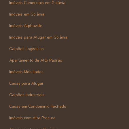
Imóveis Comerciais em Goiânia
Imóveis em Goiânia
Imóveis Alphaville
Imóveis para Alugar em Goiânia
Galpões Logísticos
Apartamento de Alto Padrão
Imóveis Mobiliados
Casas para Alugar
Galpões Industriais
Casas em Condominio Fechado
Imóveis com Alta Procura