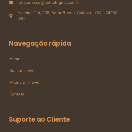
faleconosco@poloaluguel.com.br
Avenida T 4, 208, Setor Bueno, Goiânia - GO - 74230-
030
Navegação rápida
Home
Buscar imóvel
Anunciar imóvel
Contato
Suporte ao Cliente