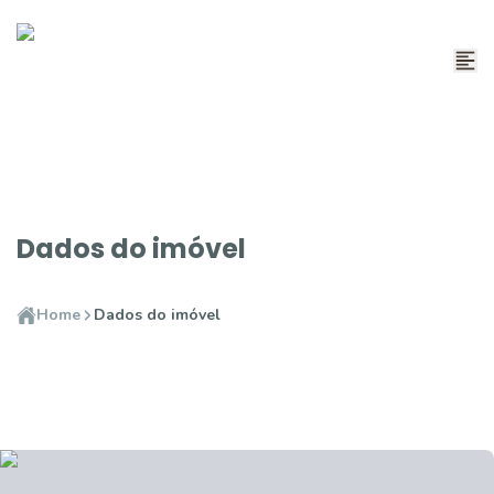
Dados do imóvel
Home
Dados do imóvel