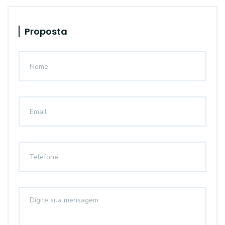
Proposta