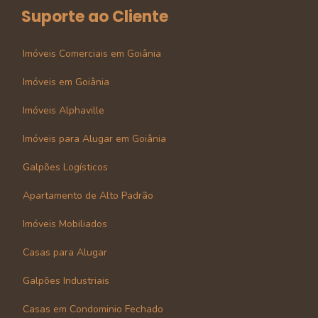
Suporte ao Cliente
Imóveis Comerciais em Goiânia
Imóveis em Goiânia
Imóveis Alphaville
Imóveis para Alugar em Goiânia
Galpões Logísticos
Apartamento de Alto Padrão
Imóveis Mobiliados
Casas para Alugar
Galpões Industriais
Casas em Condominio Fechado