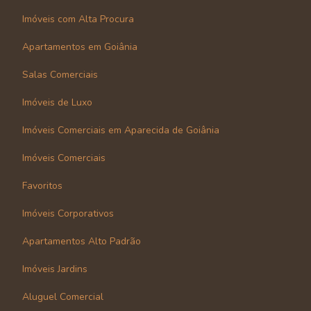
Imóveis com Alta Procura
Apartamentos em Goiânia
Salas Comerciais
Imóveis de Luxo
Imóveis Comerciais em Aparecida de Goiânia
Imóveis Comerciais
Favoritos
Imóveis Corporativos
Apartamentos Alto Padrão
Imóveis Jardins
Aluguel Comercial