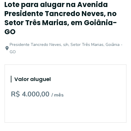
Lote para alugar na Avenida
Presidente Tancredo Neves, no
Setor Três Marias, em Goiânia-
GO
Presidente Tancredo Neves, s/n, Setor Três Marias, Goiânia -
GO
Valor aluguel
R$ 4.000,00
/ mês