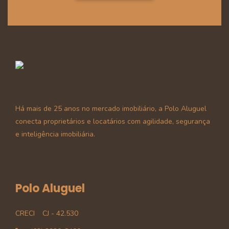
Há mais de 25 anos no mercado imobiliário, a Polo Aluguel
conecta proprietários e locatários com agilidade, segurança
e inteligência imobiliária.
Polo Aluguel
CRECI
CJ - 42.530