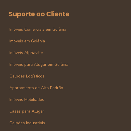
Suporte ao Cliente
Imóveis Comerciais em Goiânia
Imóveis em Goiânia
Imóveis Alphaville
Imóveis para Alugar em Goiânia
Galpões Logísticos
Apartamento de Alto Padrão
Imóveis Mobiliados
Casas para Alugar
Galpões Industriais