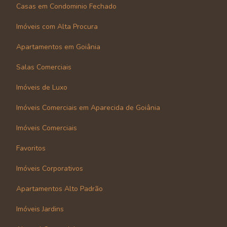
Casas em Condominio Fechado
Imóveis com Alta Procura
Apartamentos em Goiânia
Salas Comerciais
Imóveis de Luxo
Imóveis Comerciais em Aparecida de Goiânia
Imóveis Comerciais
Favoritos
Imóveis Corporativos
Apartamentos Alto Padrão
Imóveis Jardins