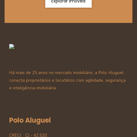
Explorar Imóveis
Há mais de 25 anos no mercado imobiliário, a Polo Aluguel
conecta proprietários e locatários com agilidade, segurança
e inteligência imobiliária.
Polo Aluguel
CRECI
CJ - 42.530