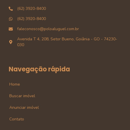
(62) 3920-8400
(62) 3920-8400
faleconosco@poloaluguel.com.br
Avenida T 4, 208, Setor Bueno, Goiânia - GO - 74230-
030
Navegação rápida
Home
Buscar imóvel
Anunciar imóvel
Contato