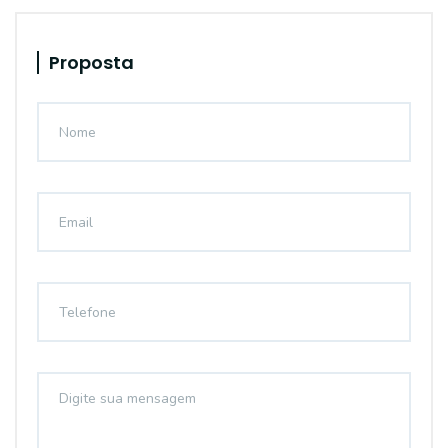
Proposta