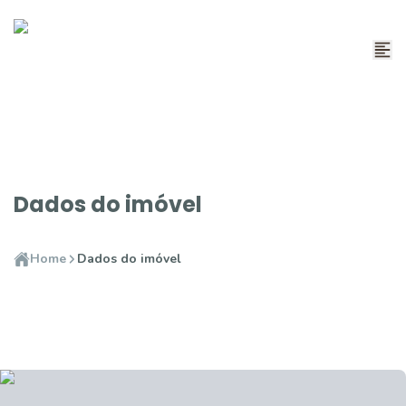
Dados do imóvel
Home
Dados do imóvel